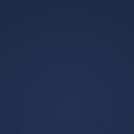
制高”的策略，通过加快进攻节奏，减少与新疆队在内线的肉搏
策和精准长传，让山西队的转换进攻打得风生水起。
跑动和交叉掩护，将新疆队的防守阵型不断拉扯，当周琦被调离
守时，外线射手又获得了充足的空间。
被动应对的状态，他们的防守效率值创下了赛季新低，这在对阵
的价值
上的26分12助攻，这是一次真正的自我救赎，是他在CBA重新
上发声：“感谢队友和教练组的信任，今晚是属于山西的胜利，这