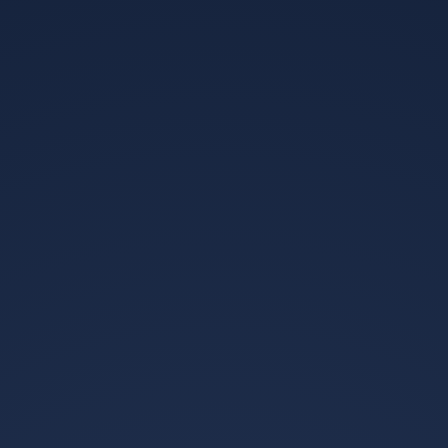
球盛宴
以往依赖外援单打的球队，本场打出了近年来最出色的团队篮
出14次；三分球命中率高达46%，比对手高出15个百分点；快
，是山西队每个球员的积极参与和无私分享。
,不仅得到18分，还抢下11个篮板；张宁延续了他一贯的拼搏
线架起炮台，命中6记三分球。
新闻发布会上笑容满面，“每个球员都知道自己在场上的角色，并
新疆铁桶阵
力堪称CBA顶级，赛前，许多专家预测山西队的外线投射将受到