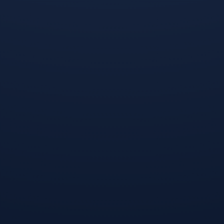
202
开云体育官网-冰与火之歌，2
开云体育-冰与火之歌，当德容
何用唯
026世界杯F组，保加利亚横扫
的左脚写下2026世界杯G组唯
萨卡书
芬兰，努涅斯致命一击谱写进
一剧本
攻狂潮
槃，当
开云体育下载-命运的重演，2
开云体育官方网站-那一夜，蓝
战中撕
026世界杯，波兰绝杀摩洛
武士的黄昏与迦太基雄鹰的破
利进攻
哥，拉什福德用一己之力改写
晓，托纳利致命一击改写世界
历史
杯史诗