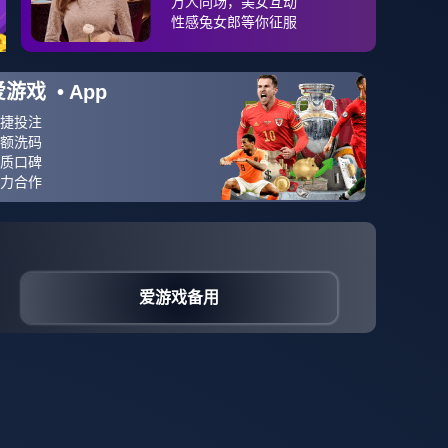
开云APP-热火队夺冠热议，篮球战火再燃的简单介绍
最近发表
开云体育-中场大师的绝唱，布罗佐维奇一
剑封喉，克罗地亚在世界杯头名之争中力克泰
开云官网-中场之锚与边路疾风，阿方索·戴
国
维斯定义2026半决赛唯一性的瞬间
开云体育官网-重演的历史，2026世界杯，
日本逆转突尼斯，B费致命一击背后的战术密
开云官网-孤勇者的棋盘，2026世界杯，克
码
罗地亚如何用唯一的坚韧击碎奥地利，萨卡书
开云体育平台APP-巅峰对决，世界杯头名
写新王序章
之争，波兰大胜斯洛伐克，登贝莱光芒四射
开云体育下载-2026世界杯巅峰对决，阿根
廷横扫沙特，凯恩独领风骚，全场压制彰显王
开云体育官网-冰与火之歌，2026世界杯F
者之气
组，保加利亚横扫芬兰，努涅斯致命一击谱写
开云体育app-当波斯铁骑折戟澳洲风暴，内
进攻狂潮
马尔在2026世界杯E组的致命一舞
开云体育-冰与火之歌，当德容的左脚写下2
026世界杯G组唯一剧本
开云体育app-节奏之刃，当凯恩的冷静切割