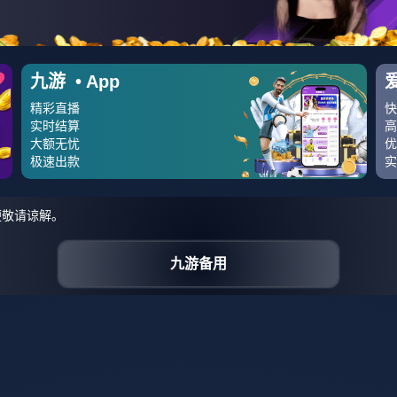
觉醒
的共同转折点。
队本赛季状态正佳，此前已取得六连胜，排名高居联赛前三，他
为冠军的有力争夺者。
常的专注与决心，哈利伯顿一改往日的犹豫，第一次进攻就果断
合，似乎打开了他心中的枷锁。
5次助攻，完全盘活了山西队的进攻，他的传球如手术刀般精准，
的是他的防守态度——全场领防对方小外援，两次抢断后直接
在直播中感叹，“哈利伯顿找到了自己在CBA的定位和价值。”