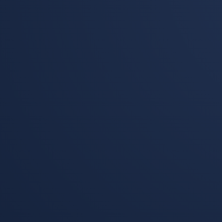
只是开始，我们会继续前进。”
对于山西队来说,这场胜利同样意义重大，它不仅
在竞争激烈的CBA联赛中，这样的心理建设往往
未来展望：山西队能走多远
击败新疆队后,山西队的战绩来到了7胜4负，排
马的潜质。
真正的考验还在后面,CBA联赛漫长而艰苦，一
复苏不是昙花一现，山西队也需要证明他们的团队
从技术层面看,山西队仍然存在内线深度不足、防
是教练组面临的主要挑战。
但无论如何,这场胜利已经为山西队注入了强心剂
真正融入球队体系，即使面对最强的对手，也有一