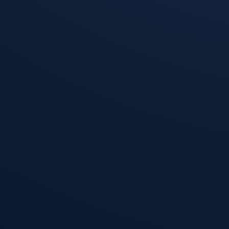
开云体育-中场大师的绝唱，布
开云官网-孤勇者的棋盘，
罗佐维奇一剑封喉，克罗地亚
6世界杯，克罗地亚如
在世界杯头名之争中力克泰国
一的坚韧击碎奥地利，
写新王序章
开云体育在线-这是一篇为您定
开云官网-非洲雄鹰的涅
制的、关于2026世界杯F组，
尼日利亚在世界杯争冠
保加利亚大胜韩国，孙兴慜表
碎太极虎，巴雷拉用犀
发表评论
现抢眼的唯一性文章
定义传奇